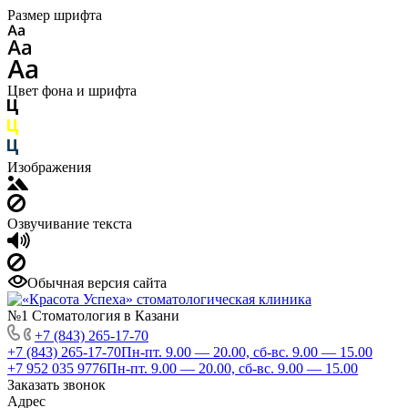
Размер шрифта
Цвет фона и шрифта
Изображения
Озвучивание текста
Обычная версия сайта
№1 Стоматология в Казани
+7 (843) 265-17-70
+7 (843) 265-17-70
Пн-пт. 9.00 — 20.00, сб-вс. 9.00 — 15.00
+7 952 035 9776
Пн-пт. 9.00 — 20.00, сб-вс. 9.00 — 15.00
Заказать звонок
Адрес