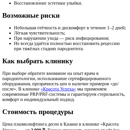
Восстановление эстетики улыбки.
Возможные риски
Небольшая отёчность и дискомфорт в течение 1–2 дней;
Лёгкая чувствительность;
При нарушении ухода — риск инфицирования;
Не всегда удаётся полностью восстановить рецессию
при тяжёлых стадиях пародонтита.
Как выбрать клинику
При выборе обратите внимание на опыт врача в
пародонтологии, использование сертифицированного
оборудования, прозрачность цен и наличие примеров «до/
после». В клинике
«Красота Успеха»
мы применяем
современные PRP/PRF-системы и гарантируем стерильность,
комфорт и индивидуальный подход.
Стоимость процедуры
Цена плазмолифтинга десен в Казани в клинике «Красота