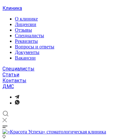
Клиника
О клинике
Лицензии
Отзывы
Специалисты
Реквизиты
Вопросы и ответы
Документы
Вакансии
Специалисты
Статьи
Контакты
ДМС