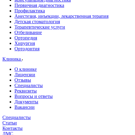
Первичная диагностика
Профилактика
Анестезия, инъекции, лекарственная терапия
Детская стоматология
Терапевтические услуги
Отбеливание
Ортопедия
Хирургия
Ортодонтия
Клиника
О клинике
Лицензии
Отзывы
Специалисты
Реквизиты
Вопросы и ответы
Документы
Вакансии
Специалисты
Статьи
Контакты
ДМС