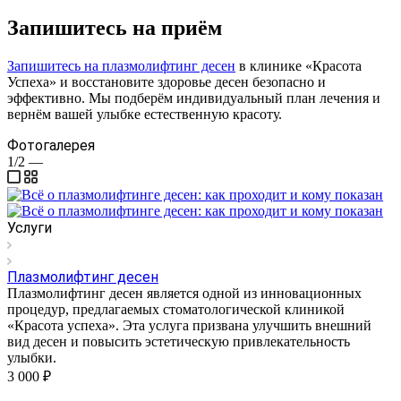
Запишитесь на приём
Запишитесь на плазмолифтинг десен
в клинике «Красота
Успеха» и восстановите здоровье десен безопасно и
эффективно. Мы подберём индивидуальный план лечения и
вернём вашей улыбке естественную красоту.
Фотогалерея
1/2
—
Услуги
Плазмолифтинг десен
Плазмолифтинг десен является одной из инновационных
процедур, предлагаемых стоматологической клиникой
«Красота успеха». Эта услуга призвана улучшить внешний
вид десен и повысить эстетическую привлекательность
улыбки.
3 000 ₽