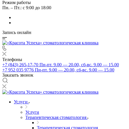
Режим работы
Пн. – Пт.: с 9:00 до 18:00
Запись онлайн
Телефоны
+7 (843) 265-17-70
Пн-пт. 9.00 — 20.00, сб-вс. 9.00 — 15.00
+7 952 035 9776
Пн-пт. 9.00 — 20.00, сб-вс. 9.00 — 15.00
Заказать звонок
Услуги
Услуги
Терапевтическая стоматология
Терапевтическая стоматология