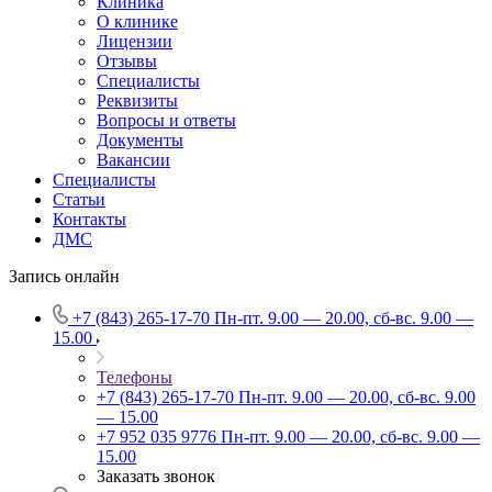
Клиника
О клинике
Лицензии
Отзывы
Специалисты
Реквизиты
Вопросы и ответы
Документы
Вакансии
Специалисты
Статьи
Контакты
ДМС
Запись онлайн
+7 (843) 265-17-70
Пн-пт. 9.00 — 20.00, сб-вс. 9.00 —
15.00
Телефоны
+7 (843) 265-17-70
Пн-пт. 9.00 — 20.00, сб-вс. 9.00
— 15.00
+7 952 035 9776
Пн-пт. 9.00 — 20.00, сб-вс. 9.00 —
15.00
Заказать звонок