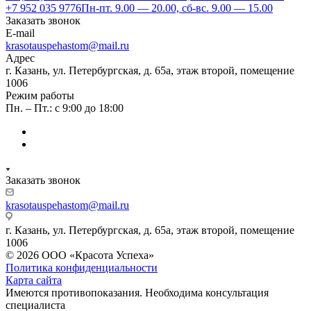
+7 952 035 9776
Пн-пт. 9.00 — 20.00, сб-вс. 9.00 — 15.00
Заказать звонок
E-mail
krasotauspehastom@mail.ru
Адрес
г. Казань, ул. Петербургская, д. 65а, этаж второй, помещение
1006
Режим работы
Пн. – Пт.: с 9:00 до 18:00
Заказать звонок
krasotauspehastom@mail.ru
г. Казань, ул. Петербургская, д. 65а, этаж второй, помещение
1006
© 2026 ООО «Красота Успеха»
Политика конфиденциальности
Карта сайта
Имеются противопоказания. Необходима консультация
специалиста