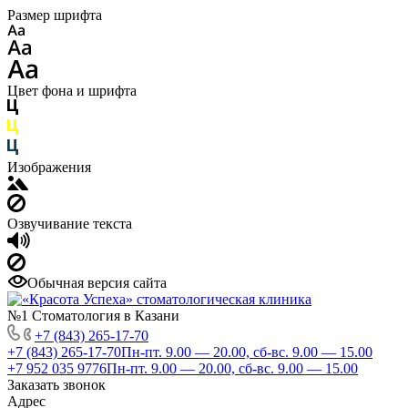
Размер шрифта
Цвет фона и шрифта
Изображения
Озвучивание текста
Обычная версия сайта
№1 Стоматология в Казани
+7 (843) 265-17-70
+7 (843) 265-17-70
Пн-пт. 9.00 — 20.00, сб-вс. 9.00 — 15.00
+7 952 035 9776
Пн-пт. 9.00 — 20.00, сб-вс. 9.00 — 15.00
Заказать звонок
Адрес