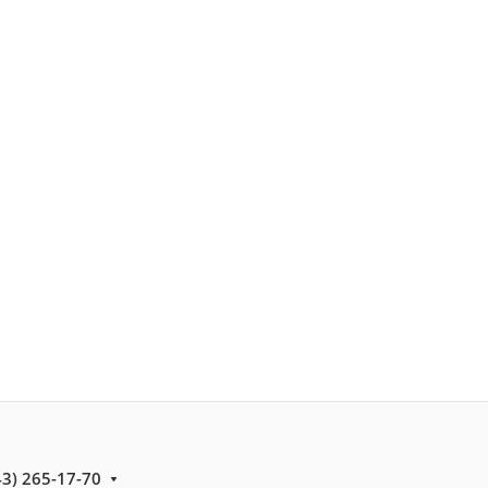
43) 265-17-70