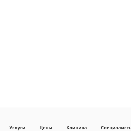
Услуги
Цены
Клиника
Специалист