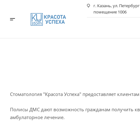
г. Казань, ул. Петербург
помещение 1006
Стоматология "Красота Успеха" предоставляет клиента
Полисы ДМС дают возможность гражданам получить кв
амбулаторное лечение.