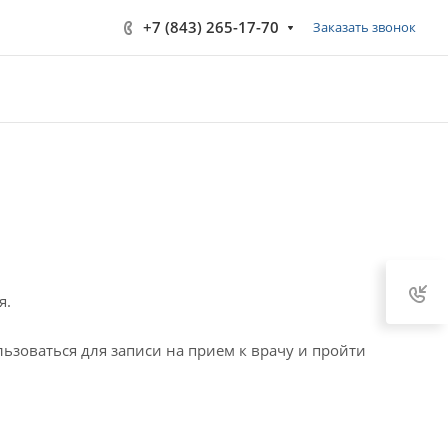
+7 (843) 265-17-70
Заказать звонок
я.
оваться для записи на прием к врачу и пройти